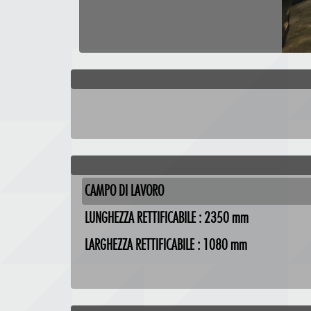
CAMPO DI LAVORO
LUNGHEZZA RETTIFICABILE : 2350 mm
LARGHEZZA RETTIFICABILE : 1080 mm