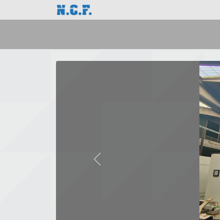
Previous